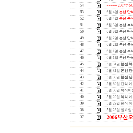
54
===== 2007부
53
6월 4일
본선 단
52
6월 4일
본선 복
51
6월 3일
본선 복
50
6월 3일
본선 단
49
6월 2일
본선 단
48
6월 2일
본선 복
47
6월 1일
본선 복
46
6월 1일
본선 단
45
5월 31일
본선 복
44
5월 31일
본선 단
43
5월 30일
본선 단
42
5월 30일 단식 예
41
5월 30일 복식예
40
5월 29일 복식 
39
5월 29일 단식 
38
5월 28일 일요일
2006부산
37