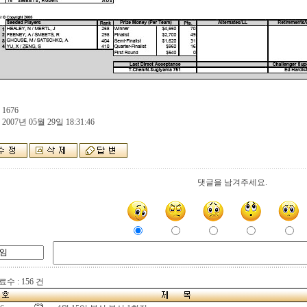
 1676
 2007년 05월 29일 18:31:46
댓글을 남겨주세요.
수 : 156 건