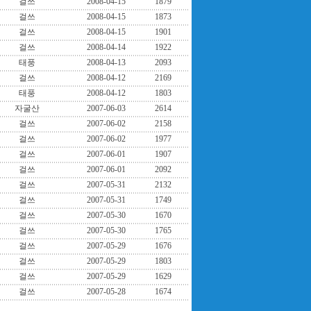
걸쓰
2008-04-15
1879
걸쓰
2008-04-15
1873
걸쓰
2008-04-15
1901
걸쓰
2008-04-14
1922
태풍
2008-04-13
2093
걸쓰
2008-04-12
2169
태풍
2008-04-12
1803
자굴산
2007-06-03
2614
걸쓰
2007-06-02
2158
걸쓰
2007-06-02
1977
걸쓰
2007-06-01
1907
걸쓰
2007-06-01
2092
걸쓰
2007-05-31
2132
걸쓰
2007-05-31
1749
걸쓰
2007-05-30
1670
걸쓰
2007-05-30
1765
걸쓰
2007-05-29
1676
걸쓰
2007-05-29
1803
걸쓰
2007-05-29
1629
걸쓰
2007-05-28
1674