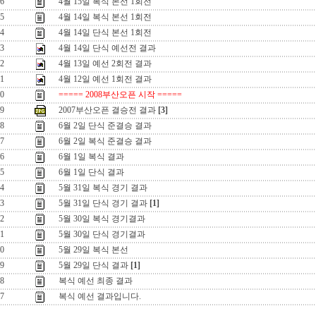
6
4월 15일 복식 본선 1회전
5
4월 14일 복식 본선 1회전
4
4월 14일 단식 본선 1회전
3
4월 14일 단식 예선전 결과
2
4월 13일 예선 2회전 결과
1
4월 12일 예선 1회전 결과
0
===== 2008부산오픈 시작 =====
9
2007부산오픈 결승전 결과
[3]
8
6월 2일 단식 준결승 결과
7
6월 2일 복식 준결승 결과
6
6월 1일 복식 결과
5
6월 1일 단식 결과
4
5월 31일 복식 경기 결과
3
5월 31일 단식 경기 결과
[1]
2
5월 30일 복식 경기결과
1
5월 30일 단식 경기결과
0
5월 29일 복식 본선
9
5월 29일 단식 결과
[1]
8
복식 예선 최종 결과
7
복식 예선 결과입니다.