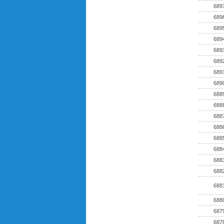
689
689
689
689
689
689
689
689
688
688
688
688
688
688
688
688
688
688
687
687