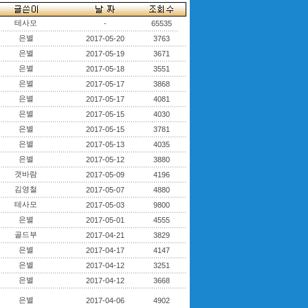
테사모
-
65535
은별
2017-05-20
3763
은별
2017-05-19
3671
은별
2017-05-18
3551
은별
2017-05-17
3868
은별
2017-05-17
4081
은별
2017-05-15
4030
은별
2017-05-15
3781
은별
2017-05-13
4035
은별
2017-05-12
3880
갯바람
2017-05-09
4196
김영철
2017-05-07
4880
테사모
2017-05-03
9800
은별
2017-05-01
4555
골드부
2017-04-21
3829
은별
2017-04-17
4147
은별
2017-04-12
3251
은별
2017-04-12
3668
은별
2017-04-06
4902