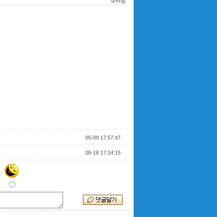
갯바람
05-09 17:57:47
05-18 17:14:15