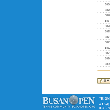
688
687
687
687
687
687
687
687
687
687
687
686