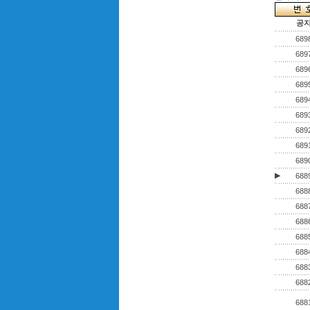
공
689
689
689
689
689
689
689
689
689
▶
688
688
688
688
688
688
688
688
688