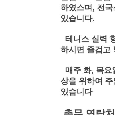
하였스며, 전국
있습니다.
테니스 실력 
하시면 즐겁고 
매주 화, 목요
상을 위하여 주
있습니다
총무 연락처: 0