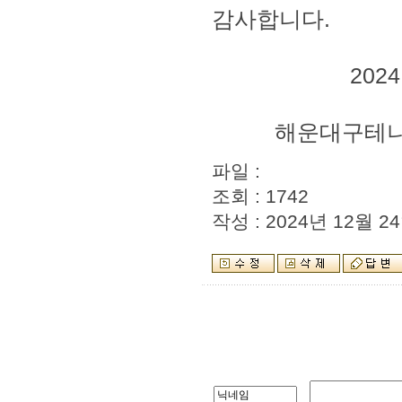
감사합니다
.
2024
해운대구테니
파일 :
조회 : 1742
작성 : 2024년 12월 24