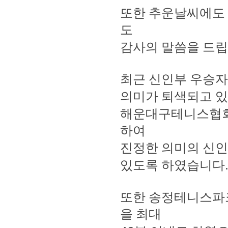
또한 추운날씨에도
도
감사의 말씀을 드
최근 신인부 우승자
의미가 퇴색되고 
해운대구테니스협회
하여
진정한 의미의 신인
있도록 하였습니다
또한 송정테니스파
을 최대