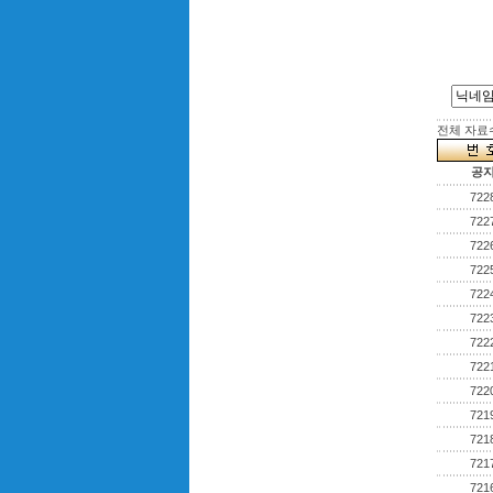
전체 자료수 
공
722
722
722
722
722
722
722
722
722
721
721
721
721