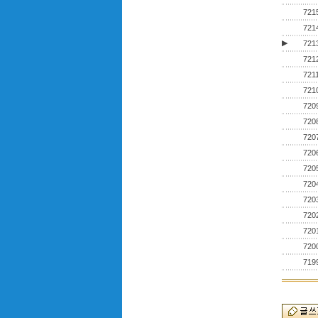
721
721
▶
721
721
721
721
720
720
720
720
720
720
720
720
720
720
719