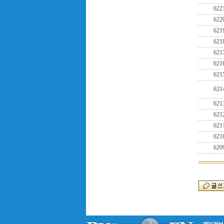
622
622
621
621
621
621
621
621
621
621
621
621
620