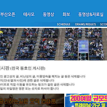
게시판
(전국 동호인 게시판)
인 광고성의 글, 비난성의 글, 미풍양속을 해치는 글 등은 삭제됩니다
지(안내/결과/사진)에 관한 글은 삭제됩니다
싸이트로 직접 이동을 유도하는 링크가 걸린 글은 삭제합니다
일의 파일명은 영문 또는 숫자로 하셔야 합니다