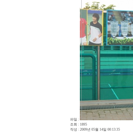
파일 :
조회 : 1895
작성 : 2009년 05월 14일 00:13:35