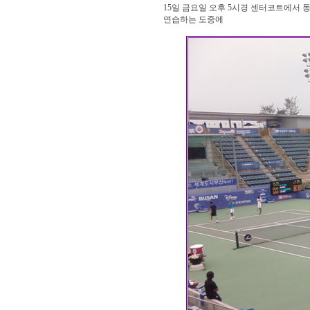
15일 금요일 오후 5시경 센터코트에서 
연습하는 도중에