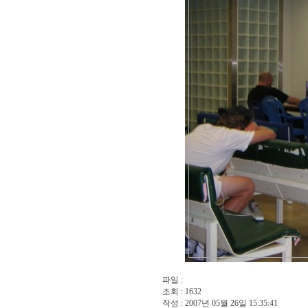
파일 :
조회 : 1632
작성 : 2007년 05월 26일 15:35:41