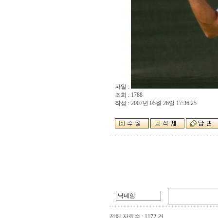
파일 :
조회 : 1788
작성 : 2007년 05월 26일 17:36:25
전체 자료수 : 1172 건