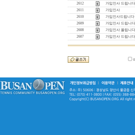
2612
가입인사 드립니다
2611
가입인사
2610
가입인사드립니다
2609
가입인사 드립니
2608
가입인사 올립니다
2607
가입인사 드립니다