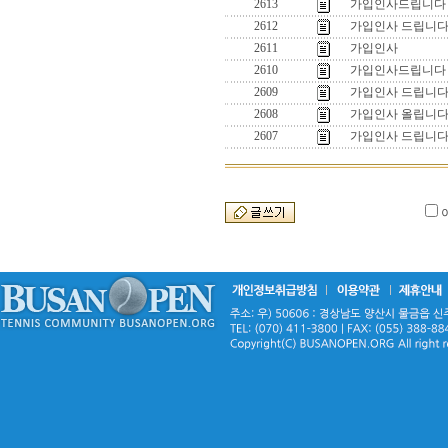
2613
가입인사드립니다
2612
가입인사 드립니다
2611
가입인사
2610
가입인사드립니다
2609
가입인사 드립니
2608
가입인사 올립니다
2607
가입인사 드립니다