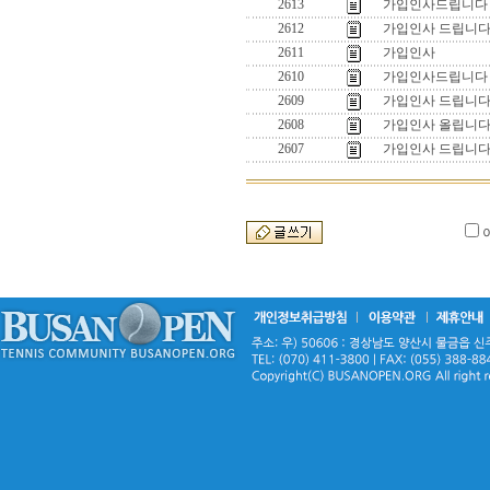
2613
가입인사드립니다
2612
가입인사 드립니다
2611
가입인사
2610
가입인사드립니다
2609
가입인사 드립니
2608
가입인사 올립니다
2607
가입인사 드립니다