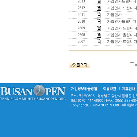
2613
가입인사드립니다
2612
가입인사 드립니다
2611
가입인사
2610
가입인사드립니다
2609
가입인사 드립니
2608
가입인사 올립니다
2607
가입인사 드립니다