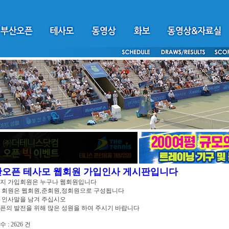
산오픈 테사모 웹회원 가입인사 게시판입니다
이지 가입회원은 누구나 웹회원입니다
 회원은 웹회원,준회원,정회원으로 구성됩니다
 인사말을 남겨 주십시오
픈의 발전을 위해 많은 성원을 하여 주시기 바랍니다
 : 2626 건