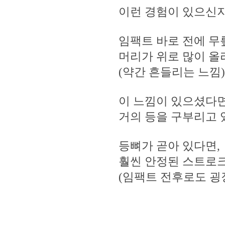
이런 경험이 있으신
임팩트 바로 전에 무
머리가 위로 많이 올라
(약간 흔들리는 느낌)
이 느낌이 있으셨다면
거의 등을 구부리고 
등뼈가 곧아 있다면,
훨씬 안정된 스트로
(임팩트 전후로도 굉