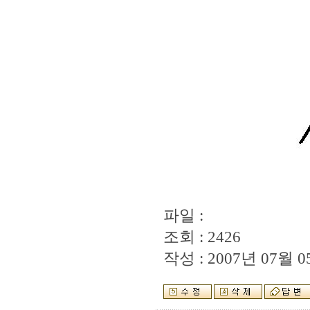
파일 :
조회 : 2426
작성 : 2007년 07월 05