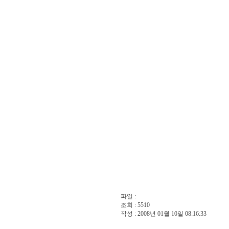
파일 :
조회 : 5510
작성 : 2008년 01월 10일 08:16:33