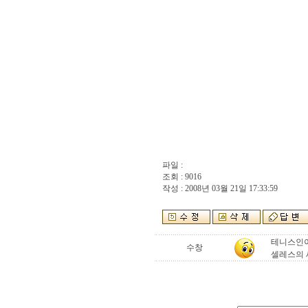
파일 :
조회 : 9016
작성 : 2008년 03월 21일 17:33:59
테니스인이
수창
셀레스의 