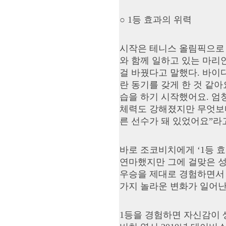
○ 1등 효과의 위력
시작은 테니스 올림픽으로 
와 함께 일하고 있는 마리안
걸 바꿨다고 말했다. 바이다
란 동기를 갖게 한 것 같아
습을 하기 시작했어요. 엄
체력도 강해졌지만 무엇보다
른 선수가 돼 있었어요”라
바로 조코비치에게 ‘1등 
연마했지만 그에 걸맞은 성
우승을 제대로 경험하면서 
가지 놀라운 변화가 일어난
1등을 경험하면 자신감이 