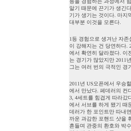
등을 경험하는 과정에서 힘
알기 때문에 끈기가 생긴다
기가 생기는 것이다. 마지
대부분 이것을 모른다.
1등 경험으로 생겨난 자존
이 강해지는 건 당연하다. 
에서 확연히 달라졌다. 이
는 경기가 많았지만 2011
그는 여러 번의 극적인 경
2011년 US오픈에서 우
에서 만났다. 페데러의 컨
3, 4세트를 힘겹게 따라갔
에서 서브를 하게 됐기 때문
데러가 한 포인트만 따내
까운 과감한 포핸드 샷을 
흔들며 관중의 환호와 박수