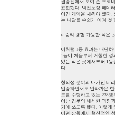
결승전에서 보여 준 조코비
표현했다. 백전노장 페데러
이긴 게임을 내줘야 했다.
는 나달을 손쉽게 이겨 첫
○ 승리 경험 가능한 작은 
이처럼 1등 효과는 대단하다
1등이 처음부터 거창한 성
있는 작은 곳에서부터 1등
다.
창의성 분야의 대가인 테리
입증하면서도 안타까운 현실
트를 수행하고 있는 238
어난 업무의 세세한 과정과
기에 쓰도록 했다. 이렇게 
어떤 상황에서 혁신적인 성