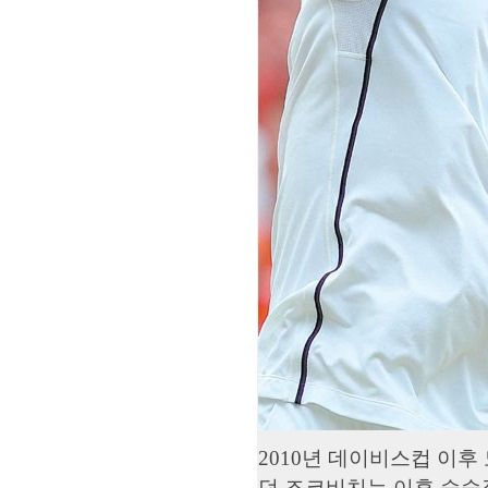
2010년 데이비스컵 이후
던 조코비치는 이후 승승