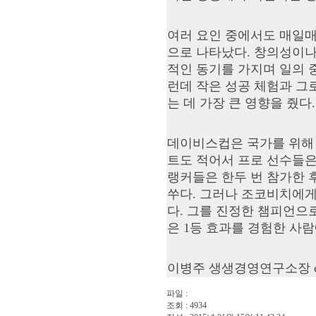
여러 요인 중에서도 매일매
으로 나타났다. 창의성이나
적인 동기를 가지며 일의 
런데 작은 성공 체험과 그
는 데 가장 큰 영향을 줬다
데이비스컵은 국가를 위해 
트도 적어서 프로 선수들은
랭커들은 한두 번 참가한 
쑤다. 그러나 조코비치에게
다. 그를 진정한 챔피언으
은 1등 효과를 경험한 사
이병주 생생경영연구소장
파일 :
조회 : 4934