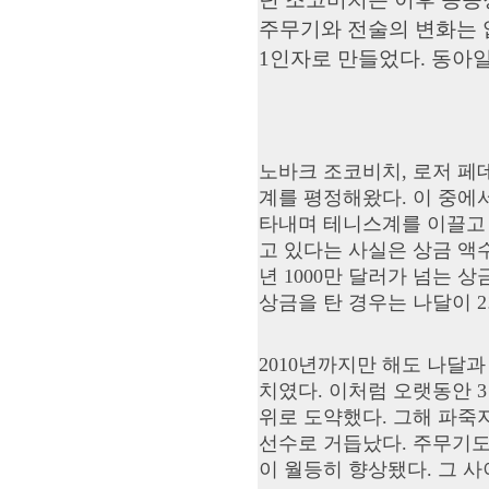
주무기와 전술의 변화는 
1인자로 만들었다. 동아
노바크 조코비치, 로저 페데
계를 평정해왔다. 이 중에
타내며 테니스계를 이끌고 
고 있다는 사실은 상금 액수
년 1000만 달러가 넘는 상
상금을 탄 경우는 나달이 2
2010년까지만 해도 나달과
치였다. 이처럼 오랫동안 3
위로 도약했다. 그해 파죽
선수로 거듭났다. 주무기도
이 월등히 향상됐다. 그 