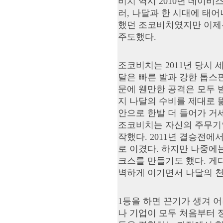
비치 역시 2010년 데이비
러, 나달과 한 시대에 태
했던 조코비치였지만 이제
주도했다.
조코비치는 2011년 당시 
달은 빠른 발과 강한 톱스
문에 웬만한 공격은 모두 
지 나달의 수비를 제대로 
안으로 한발 더 들어가 거
조코비치는 자신의 주무기인
작했다. 2011년 결승전
로 이겼다. 하지만 나중에
크스를 만들기도 했다. 게
벽하게 이기면서 나달의 천
1등을 하면 끈기가 생겨 어
나 기업이 모두 처음부터 