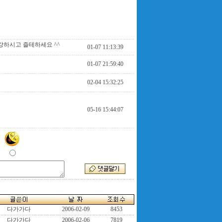
강하시고 즐테하세요 ^^
01-07 11:13:39
01-07 21:59:40
02-04 15:32:25
05-16 15:44:07
다가가다
2006-02-09
8453
다가가다
2006-02-06
7819