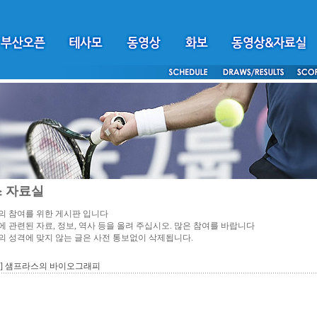
 자료실
 참여를 위한 게시판 입니다
 관련된 자료, 정보, 역사 등을 올려 주십시오. 많은 참여를 바랍니다
 성격에 맞지 않는 글은 사전 통보없이 삭제됩니다.
상] 샘프라스의 바이오그래피