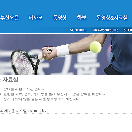
 자료실
 참여를 위한 게시판 입니다
 관련된 자료, 정보, 역사 등을 올려 주십시오. 많은 참여를 바랍니다
 성격에 맞지 않는 글은 사전 통보없이 삭제됩니다.
 새로운 시스템-instant replay