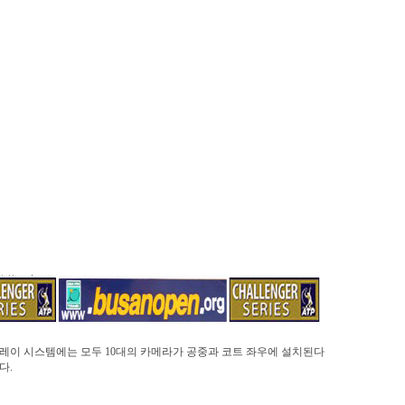
레이 시스템에는 모두 10대의 카메라가 공중과 코트 좌우에 설치된다
다.