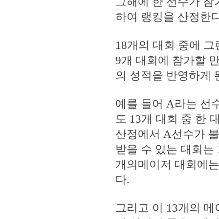
그해에 한 선수가 참가
하여 랭킹을 산정한다
18개의 대회 중에 
9개 대회에 참가할 
의 성적을 반영하게 
예를 들어 A라는 선
도 13개 대회 중 한 
산정에서 A선수가 불
받을 수 있는 대회는 
개의메이저 대회에는
다.
그리고 이 13개의 메이저