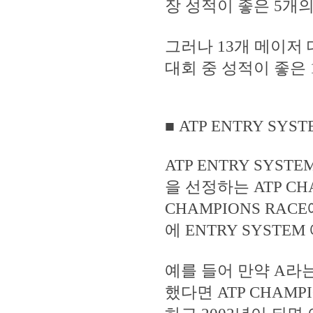
장 성적이 좋은 5개
그러나 13개 메이저
대회 중 성적이 좋은
■ ATP ENTRY SYST
ATP ENTRY SY
을 선정하는 ATP C
CHAMPIONS RA
에 ENTRY SYSTE
예를 들어 만약 A라는
했다면 ATP CHAMP