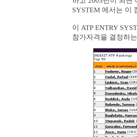
하고 2003년이 되면
SYSTEM 에서는 이 
이 ATP ENTRY 
참가자격을 결정하는 