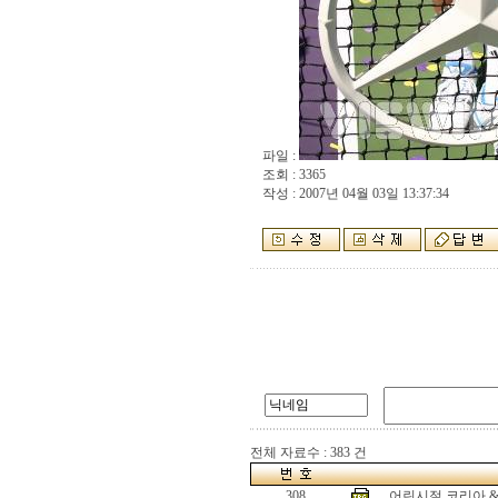
파일 :
조회 : 3365
작성 : 2007년 04월 03일 13:37:34
전체 자료수 : 383 건
308
어린시절 코리아 