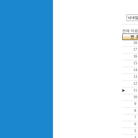
전체 자료수
18
17
16
15
14
13
12
▶
11
10
9
8
7
6
5
4