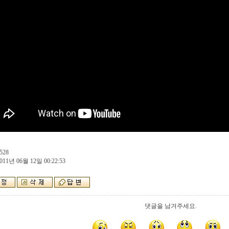
528
011년 06월 12일 00:22:53
댓글을 남겨주세요.