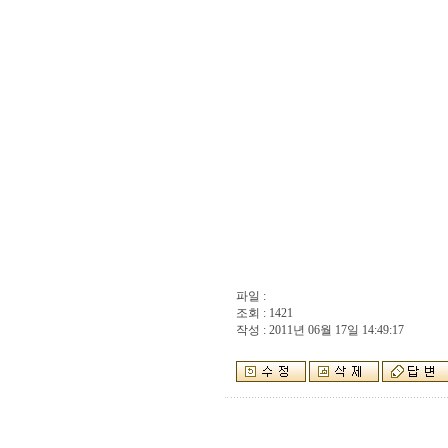
파일 :
조회 : 1421
작성 : 2011년 06월 17일 14:49:17