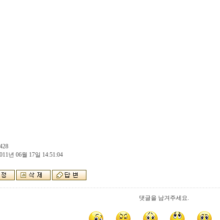
428
011년 06월 17일 14:51:04
댓글을 남겨주세요.