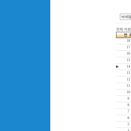
전체 자료수
18
17
16
15
▶
14
13
12
11
10
9
8
7
6
5
4