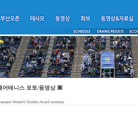
체어테니스 포토/동영상 ▣
anopen Women's Doubles Award ceremony