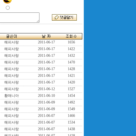
해피사랑
2011-06-17
1656
해피사랑
2011-06-17
1422
해피사랑
2011-06-17
1432
해피사랑
2011-06-17
1470
해피사랑
2011-06-17
1428
해피사랑
2011-06-17
1421
해피사랑
2011-06-17
1420
해피사랑
2011-06-12
1527
황매니아
2011-06-10
1454
해피사랑
2011-06-09
1492
해피사랑
2011-06-09
1549
해피사랑
2011-06-07
1466
해피사랑
2011-06-07
1534
해피사랑
2011-06-07
1438
해피사랑
2011-06-07
1428