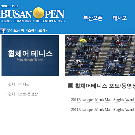
휠체어 테니스
Wheelchair Tennis
ㆍ휠체어게시판
▣ 휠체어테니스 포토/동영
ㆍ휠체어포토/동영상
2011Busanopen Men's Main Singles Award
2011Busanopen Men's Main Singles Awa