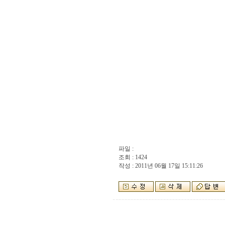
파일 :
조회 : 1424
작성 : 2011년 06월 17일 15:11:26