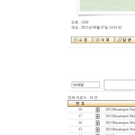
조회 : 1430
작성 : 2011년 06월 07일 14:42:42
전체 자료수 : 18 건
18
2011Busanopen Singl
17
2011Busanopen Men
16
2011Busanopen Men
15
2011Busanopen Wom