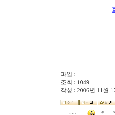
파일 :
조회 : 1049
작성 : 2006년 11월 17
후~~~~
spark