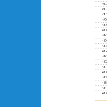
490
490
490
490
489
489
489
489
489
489
489
489
489
489
488
488
488
488