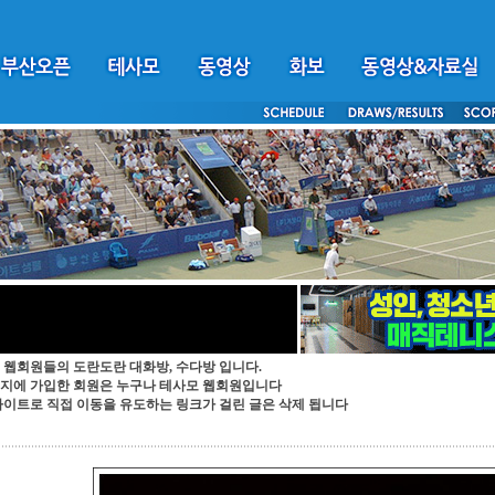
 웹회원들의 도란도란 대화방, 수다방 입니다.
지에 가입한 회원은 누구나 테사모 웹회원입니다
싸이트로 직접 이동을 유도하는 링크가 걸린 글은 삭제 됩니다