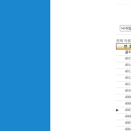
전체 자료수
공
491
491
491
491
491
491
490
490
▶
490
490
490
490