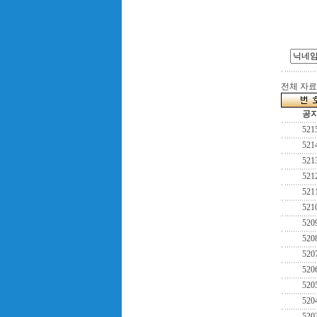
전체 자료수
공
521
521
521
521
521
521
520
520
520
520
520
520
520