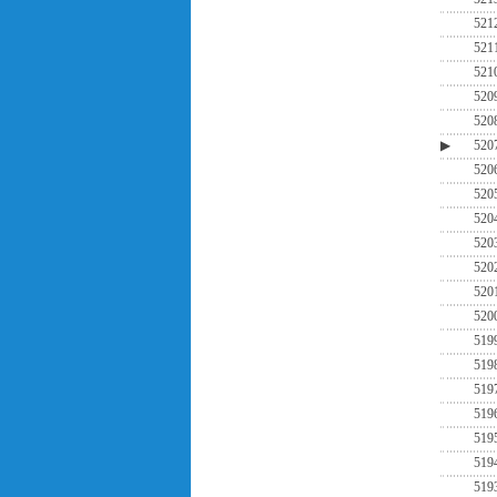
521
521
521
520
520
▶
520
520
520
520
520
520
520
520
519
519
519
519
519
519
519