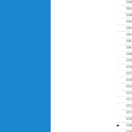
556
556
556
556
556
556
556
556
556
555
555
555
555
555
555
555
555
555
555
▶
554
554