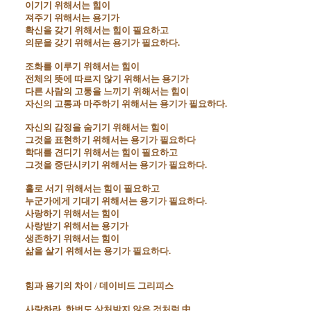
이기기 위해서는 힘이

져주기 위해서는 용기가

확신을 갖기 위해서는 힘이 필요하고

의문을 갖기 위해서는 용기가 필요하다.

조화를 이루기 위해서는 힘이

전체의 뜻에 따르지 않기 위해서는 용기가

다른 사람의 고통을 느끼기 위해서는 힘이

자신의 고통과 마주하기 위해서는 용기가 필요하다.

자신의 감정을 숨기기 위해서는 힘이 

그것을 표현하기 위해서는 용기가 필요하다

학대를 견디기 위해서는 힘이 필요하고

그것을 중단시키기 위해서는 용기가 필요하다.

홀로 서기 위해서는 힘이 필요하고

누군가에게 기대기 위해서는 용기가 필요하다.

사랑하기 위해서는 힘이

사랑받기 위해서는 용기가

생존하기 위해서는 힘이

삶을 살기 위해서는 용기가 필요하다.

힘과 용기의 차이 / 데이비드 그리피스

사랑하라, 한번도 상처받지 않은 것처럼 中...
