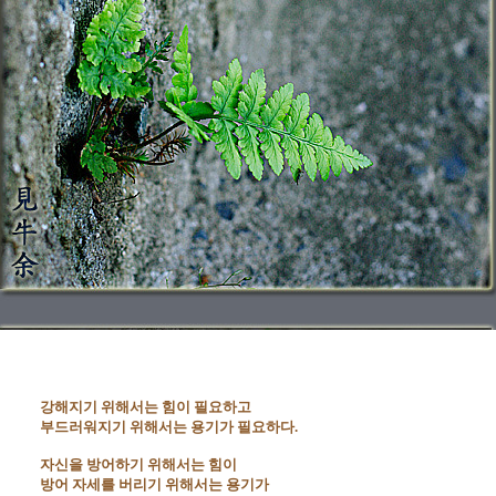
강해지기 위해서는 힘이 필요하고 

부드러워지기 위해서는 용기가 필요하다.

자신을 방어하기 위해서는 힘이

방어 자세를 버리기 위해서는 용기가
