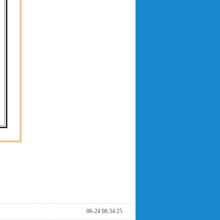
06-24 08:34:25