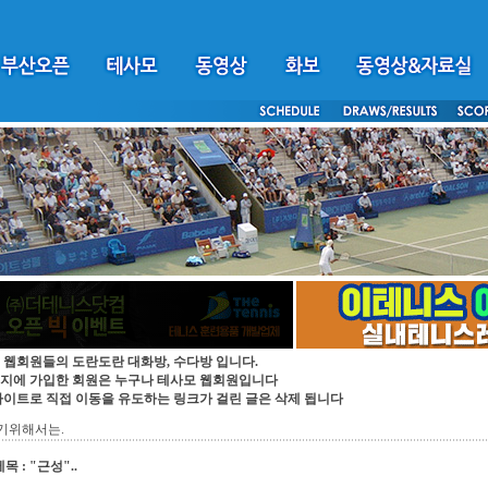
 웹회원들의 도란도란 대화방, 수다방 입니다.
지에 가입한 회원은 누구나 테사모 웹회원입니다
싸이트로 직접 이동을 유도하는 링크가 걸린 글은 삭제 됩니다
기위해서는.
제목 : "근성"..