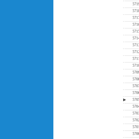
571
571
571
571
571
571
571
571
571
571
570
570
570
570
▶
570
570
570
570
570
570