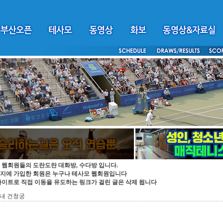
 웹회원들의 도란도란 대화방, 수다방 입니다.
지에 가입한 회원은 누구나 테사모 웹회원입니다
싸이트로 직접 이동을 유도하는 링크가 걸린 글은 삭제 됩니다
내 건청궁