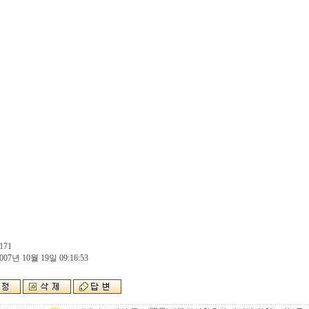
171
007년 10월 19일 09:16:53