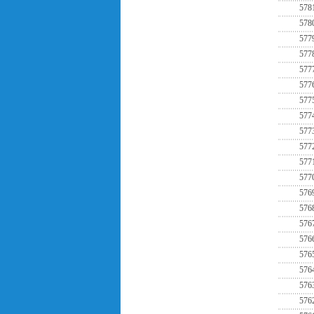
578
578
577
577
577
577
577
577
577
577
577
577
576
576
576
576
576
576
576
576