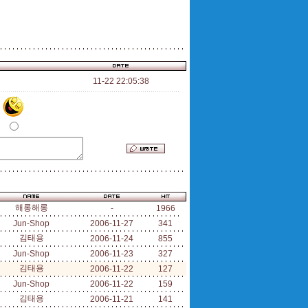
11-22 22:05:38
해롱해롱
-
1966
Jun-Shop
2006-11-27
341
김태용
2006-11-24
855
Jun-Shop
2006-11-23
327
김태용
2006-11-22
127
Jun-Shop
2006-11-22
159
김태용
2006-11-21
141