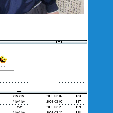
해롱해롱
2008-03-07
133
해롱해롱
2008-03-07
137
그냥~
2008-02-29
159
해롱해롱
2008-02-21
138