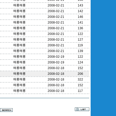
해롱해롱
2008-02-21
143
해롱해롱
2008-02-21
142
해롱해롱
2008-02-21
146
해롱해롱
2008-02-21
141
해롱해롱
2008-02-21
136
해롱해롱
2008-02-21
122
해롱해롱
2008-02-21
127
해롱해롱
2008-02-21
119
해롱해롱
2008-02-21
139
해롱해롱
2008-02-19
122
해롱해롱
2008-02-19
124
해롱해롱
2008-02-18
152
해롱해롱
2008-02-18
206
해롱해롱
2008-02-18
322
해롱해롱
2008-02-18
152
해롱해롱
2008-02-18
117