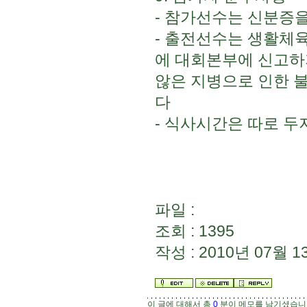
- 참가선수는 신분증
- 출전선수는 생활체
에 대회본부에 신고하
않은 지병으로 인한 
다
- 식사시간은 따로 두
파일 :
조회 : 1395
작성 : 2010년 07월 13
이 글에 대해서 총
0
분이 메모를 남기셨습니