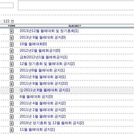
: 122 건
2013년12월 월례대회 및 정기총회[1]
2013년 9월 월례대회 공지[0]
10월 월례대회[0]
2012년2월 월례회공지[0]
금화2012년1월 월례회공지[1]
12월 정기총회 및 월례대회 공지[2]
2011년9월 월례대회 공지[1]
2011년 8월 월례대회 결과[1]
2011년 8월 월례대회 공지[32]
2011년 8월 월례대회 공지[1]
6월 월례대회 공지[3]
2011년 4월 월례대회 공지[2]
2011년 2월 월례대회 공지[2]
2011년 1월 월례대회 공지[2]
2010년 정기총회 및 12월 월레회 공지[2]
11월 월례대회 공지[1]