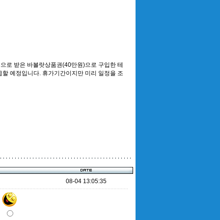
으로 받은 바볼랏상품권(40만원)으로 구입한 테
지급할 예정입니다. 휴가기간이지만 미리 일정을 조
08-04 13:05:35