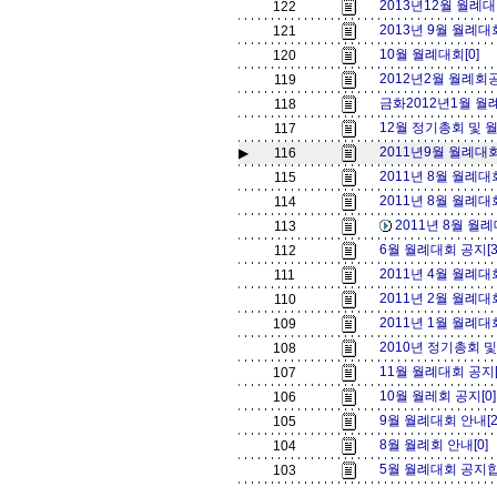
2013년12월 월례대
122
2013년 9월 월례대
121
10월 월례대회[0]
120
2012년2월 월례회공
119
금화2012년1월 월
118
12월 정기총회 및 
117
2011년9월 월례대회
▶
116
2011년 8월 월례대
115
2011년 8월 월례대
114
2011년 8월 월
113
6월 월례대회 공지[
112
2011년 4월 월례대
111
2011년 2월 월례대
110
2011년 1월 월례대
109
2010년 정기총회 및
108
11월 월례대회 공지[
107
10월 월레회 공지[0
106
9월 월례대회 안내[
105
8월 월례회 안내[0]
104
5월 월례대회 공지합
103