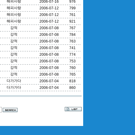
해피사랑
2006-07-16
976
해피사랑
2006-07-12
799
해피사랑
2006-07-12
761
해피사랑
2006-07-12
921
강적
2006-07-08
767
강적
2006-07-08
784
강적
2006-07-08
763
강적
2006-07-08
741
강적
2006-07-08
774
강적
2006-07-08
753
강적
2006-07-08
760
강적
2006-07-08
765
다가가다
2006-07-04
818
다가가다
2006-07-04
860