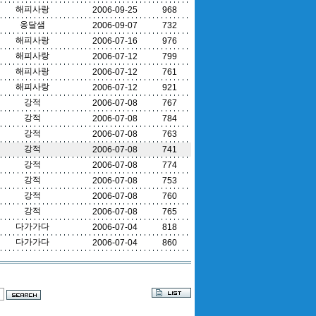
해피사랑
2006-09-25
968
옹달샘
2006-09-07
732
해피사랑
2006-07-16
976
해피사랑
2006-07-12
799
해피사랑
2006-07-12
761
해피사랑
2006-07-12
921
강적
2006-07-08
767
강적
2006-07-08
784
강적
2006-07-08
763
강적
2006-07-08
741
강적
2006-07-08
774
강적
2006-07-08
753
강적
2006-07-08
760
강적
2006-07-08
765
다가가다
2006-07-04
818
다가가다
2006-07-04
860