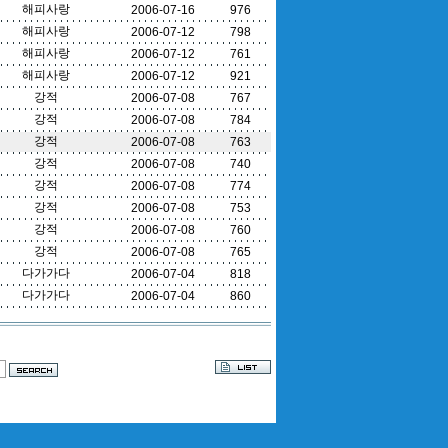
해피사랑
2006-07-16
976
해피사랑
2006-07-12
798
해피사랑
2006-07-12
761
해피사랑
2006-07-12
921
강적
2006-07-08
767
강적
2006-07-08
784
강적
2006-07-08
763
강적
2006-07-08
740
강적
2006-07-08
774
강적
2006-07-08
753
강적
2006-07-08
760
강적
2006-07-08
765
다가가다
2006-07-04
818
다가가다
2006-07-04
860