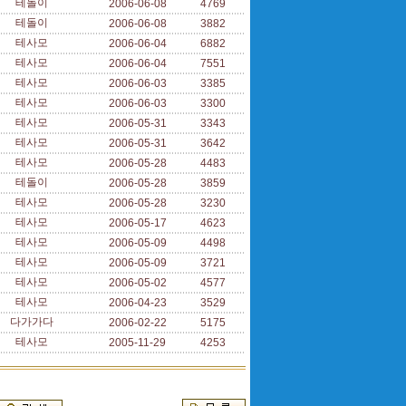
테돌이
2006-06-08
4769
테돌이
2006-06-08
3882
테사모
2006-06-04
6882
테사모
2006-06-04
7551
테사모
2006-06-03
3385
테사모
2006-06-03
3300
테사모
2006-05-31
3343
테사모
2006-05-31
3642
테사모
2006-05-28
4483
테돌이
2006-05-28
3859
테사모
2006-05-28
3230
테사모
2006-05-17
4623
테사모
2006-05-09
4498
테사모
2006-05-09
3721
테사모
2006-05-02
4577
테사모
2006-04-23
3529
다가가다
2006-02-22
5175
테사모
2005-11-29
4253