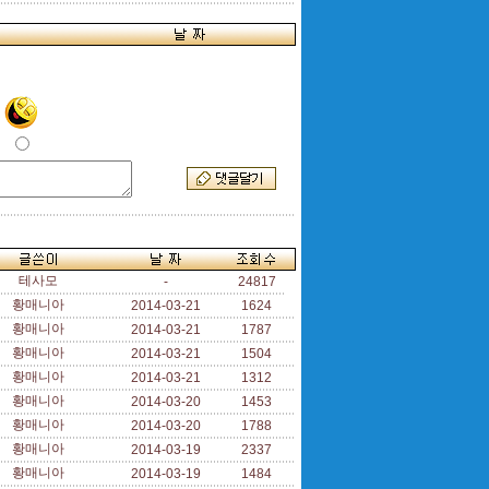
테사모
-
24817
황매니아
2014-03-21
1624
황매니아
2014-03-21
1787
황매니아
2014-03-21
1504
황매니아
2014-03-21
1312
황매니아
2014-03-20
1453
황매니아
2014-03-20
1788
황매니아
2014-03-19
2337
황매니아
2014-03-19
1484