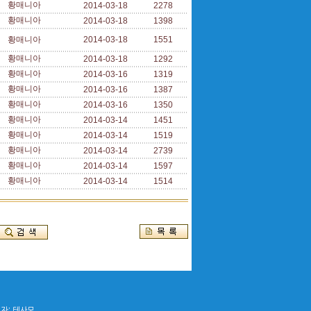
황매니아
2014-03-18
2278
황매니아
2014-03-18
1398
황매니아
2014-03-18
1551
황매니아
2014-03-18
1292
황매니아
2014-03-16
1319
황매니아
2014-03-16
1387
황매니아
2014-03-16
1350
황매니아
2014-03-14
1451
황매니아
2014-03-14
1519
황매니아
2014-03-14
2739
황매니아
2014-03-14
1597
황매니아
2014-03-14
1514