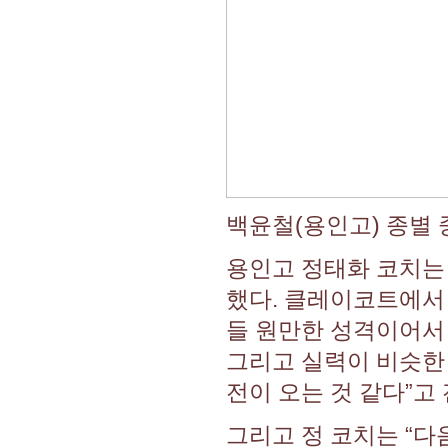
백윤철(용인고) 종별 
용인고 정태화 코치는
했다. 클레이코트에서
들 원만한 성격이어서 
그리고 실력이 비슷한
전이 오는 것 같다”고
그리고 정 코치는 “