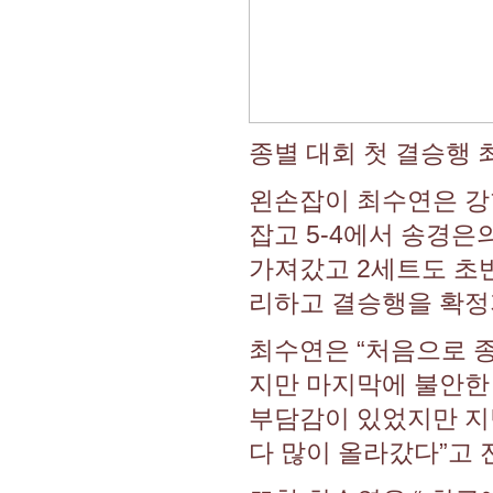
종별 대회 첫 결승행
왼손잡이 최수연은 강
잡고 5-4에서 송경은
가져갔고 2세트도 초반
리하고 결승행을 확정
최수연은 “처음으로 
지만 마지막에 불안한 
부담감이 있었지만 지
다 많이 올라갔다”고 