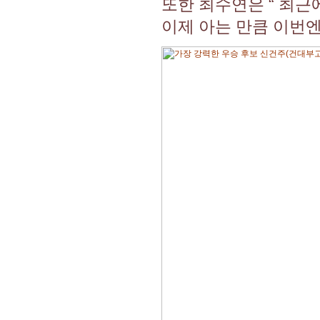
또한 최수연은 “ 최근
이제 아는 만큼 이번엔