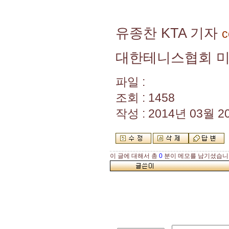
유종찬 KTA 기자
c
대한테니스협회 
파일 :
조회 : 1458
작성 : 2014년 03월 20
이 글에 대해서 총
0
분이 메모를 남기셨습니