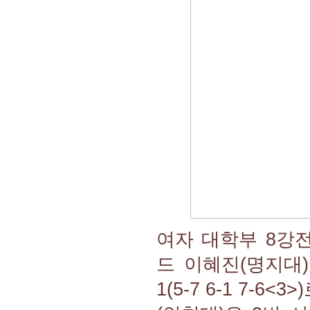
여자 대학부 8강
드 이혜진(명지대)
1(5-7 6-1 7-