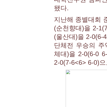
됐다.
지난해 종별대회 
(순천향대)을 2-1(
(울산대)을 2-0(6
단체전 우승의 주
체대)을 2-0(6-
2-0(7-6<6> 6