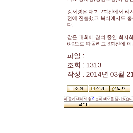
강서경은 대회 2회전에서 리사 
전에 진출했고 복식에서도 홍
다.
같은 대회에 참석 중인 최지희(
6-0으로 따돌리고 3회전에 이
파일 :
조회 : 1313
작성 : 2014년 03월 21
이 글에 대해서 총
0
분이 메모를 남기셨습니